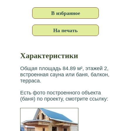
В избранное
На печать
Характеристики
Общая площадь 84.89 м², этажей 2,
встроенная сауна или баня, балкон,
терраса.
Есть фото построенного объекта
(баня) по проекту, смотрите ссылку: