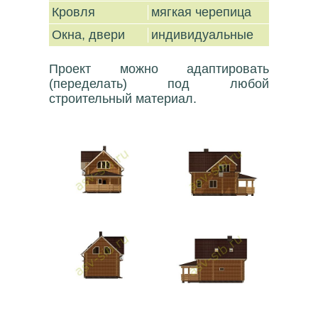
Кровля
мягкая черепица
Окна, двери
индивидуальные
Проект можно адаптировать
(переделать) под любой
строительный материал.