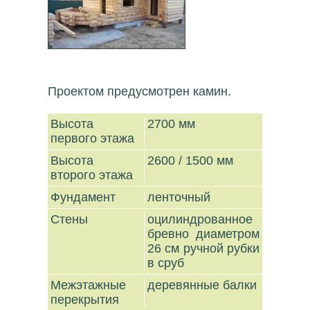
Проектом предусмотрен камин.
Высота
2700 мм
первого этажа
Высота
2600 / 1500 мм
второго этажа
Фундамент
ленточный
Стены
оцилиндрованное
бревно диаметром
26 см ручной рубки
в сруб
Межэтажные
деревянные балки
перекрытия