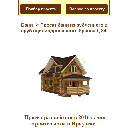
>
Бани
Проект бани из рубленного в
сруб оцилиндрованного бревна Д-84
Проект разработан в 2016 г. для
строительства в Иркутске.