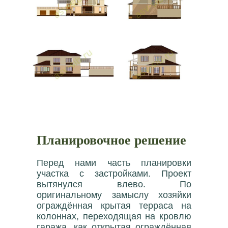
Планировочное решение
Перед нами часть планировки
участка с застройками. Проект
вытянулся влево. По
оригинальному замыслу хозяйки
ограждённая крытая терраса на
колоннах, переходящая на кровлю
гаража, как открытая ограждённая