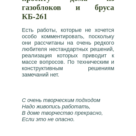
газоблоков и бруса
КБ-261
Есть работы, которые не хочется
особо комментировать, поскольку
они рассчитаны на очень редкого
любителя нестандартных решений,
реализация которых приводит к
массе вопросов. По техническим и
конструктивным решениям
замечаний нет.
С очень творческим подходом
Надо живопись работать,
В доме творчество прекрасно,
Если это не опасно.