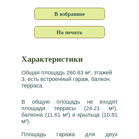
В избранное
На печать
Характеристики
Общая площадь 260.63 м², этажей
3, есть встроенный гараж, балкон,
терраса.
В общую площадь не входят
площади террасы (24.21 м²),
балкона (11.61 м²) и крыльца (10.81
м²).
Площадь гаража для двух