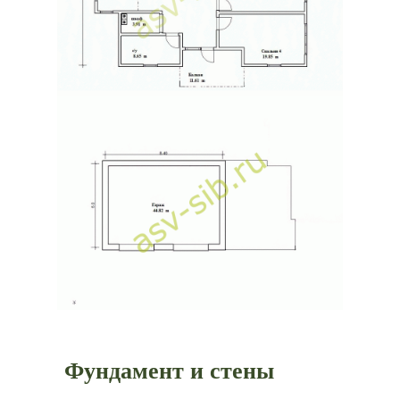
Фундамент и стены