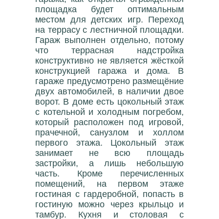
площадка будет оптимальным
местом для детских игр. Переход
на террасу с лестничной площадки.
Гараж выполнен отдельно, потому
что террасная надстройка
конструктивно не является жёсткой
конструкцией гаража и дома. В
гараже предусмотрено размещёние
двух автомобилей, в наличии двое
ворот. В доме есть цокольный этаж
с котельной и холодным погребом,
который расположен под игровой,
прачечной, санузлом и холлом
первого этажа. Цокольный этаж
занимает не всю площадь
застройки, а лишь небольшую
часть. Кроме перечисленных
помещений, на первом этаже
гостиная с гардеробной, попасть в
гостиную можно через крыльцо и
тамбур. Кухня и столовая с