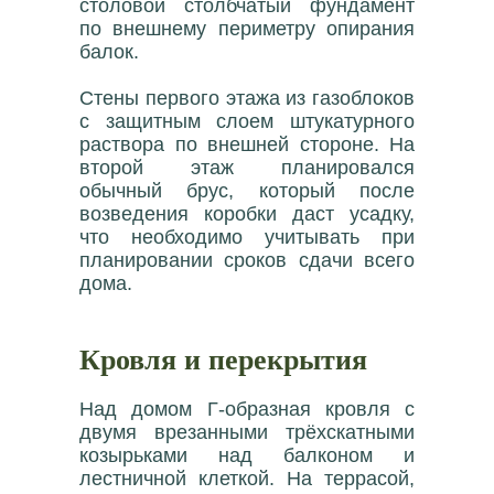
столовой столбчатый фундамент
по внешнему периметру опирания
балок.
Стены первого этажа из газоблоков
с защитным слоем штукатурного
раствора по внешней стороне. На
второй этаж планировался
обычный брус, который после
возведения коробки даст усадку,
что необходимо учитывать при
планировании сроков сдачи всего
дома.
Кровля и перекрытия
Над домом Г-образная кровля с
двумя врезанными трёхскатными
козырьками над балконом и
лестничной клеткой. На террасой,