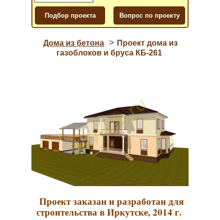
>
Дома из бетона
Проект дома из
газоблоков и бруса КБ-261
Проект заказан и разработан для
строительства в Иркутске, 2014 г.