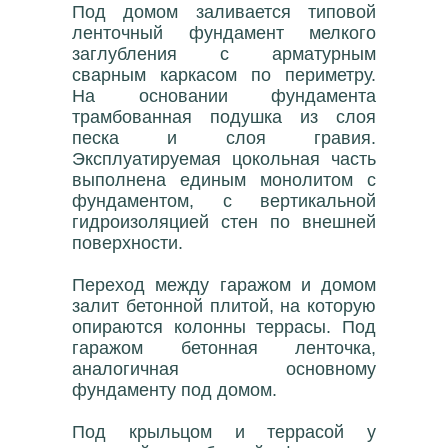
Под домом заливается типовой
ленточный фундамент мелкого
заглубления с арматурным
сварным каркасом по периметру.
На основании фундамента
трамбованная подушка из слоя
песка и слоя гравия.
Эксплуатируемая цокольная часть
выполнена единым монолитом с
фундаментом, с вертикальной
гидроизоляцией стен по внешней
поверхности.
Переход между гаражом и домом
залит бетонной плитой, на которую
опираются колонны террасы. Под
гаражом бетонная ленточка,
аналогичная основному
фундаменту под домом.
Под крыльцом и террасой у