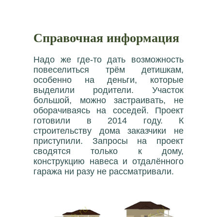
Справочная информация
Надо же где-то дать возможность
повеселиться трём детишкам,
особенно на деньги, которые
выделили родители. Участок
большой, можно застраивать, не
оборачиваясь на соседей. Проект
готовили в 2014 году. К
строительству дома заказчики не
приступили. Запросы на проект
сводятся только к дому,
конструкцию навеса и отдалённого
гаража ни разу не рассматривали.