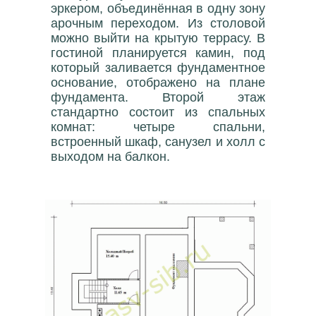
эркером, объединённая в одну зону
арочным переходом. Из столовой
можно выйти на крытую террасу. В
гостиной планируется камин, под
который заливается фундаментное
основание, отображено на плане
фундамента. Второй этаж
стандартно состоит из спальных
комнат: четыре спальни,
встроенный шкаф, санузел и холл с
выходом на балкон.