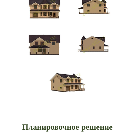
Планировочное решение