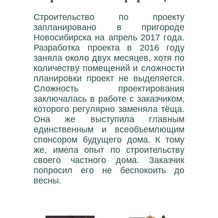
Строительство по проекту
запланировано в пригороде
Новосибирска на апрель 2017 года.
Разработка проекта в 2016 году
заняла около двух месяцев, хотя по
количеству помещений и сложности
планировки проект не выделяется.
Сложность проектирования
заключалась в работе с заказчиком,
которого регулярно заменяла тёща.
Она же выступила главным
единственным и всеобъемлющим
спонсором будущего дома. К тому
же, имела опыт по строительству
своего частного дома. Заказчик
попросил его не беспокоить до
весны.