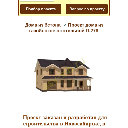
>
Дома из бетона
Проект дома из
газоблоков с котельной П-278
Проект заказан и разработан для
строительства в Новосибирске, в