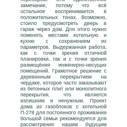
замечание, потому что всё
остальное воспринимается в
положительных тонах. Возможно,
стоило предусмотреть дверь в
гараж через дом. Для этого нужно
поменять местами котельную и
кухню с сохранением их
параметров. Выдержанная работа,
как с точки зрения отличной
планировки, так и с точки зрения
размещёния инженерно-несущих
помещений. Грамотное решение с
деревянным перекрытием на
чердаке, которое часто заказывают
из бетонных плит или монолитного
перекрытия, что является
излишним и ненужным. Проект
дома из газоблоков с котельной
П-278 для постоянного проживания
большой семьи рекомендуется для
рассмотрения нашим будущим