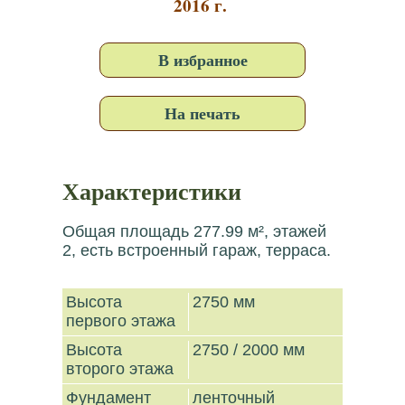
2016 г.
В избранное
На печать
Характеристики
Общая площадь 277.99 м², этажей
2, есть встроенный гараж, терраса.
Высота
2750 мм
первого этажа
Высота
2750 / 2000 мм
второго этажа
Фундамент
ленточный