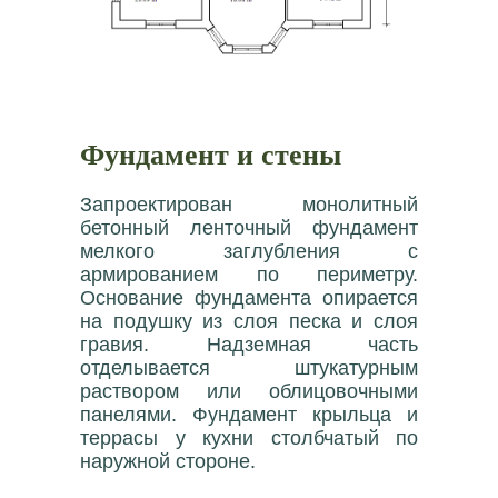
Фундамент и стены
Запроектирован монолитный
бетонный ленточный фундамент
мелкого заглубления с
армированием по периметру.
Основание фундамента опирается
на подушку из слоя песка и слоя
гравия. Надземная часть
отделывается штукатурным
раствором или облицовочными
панелями. Фундамент крыльца и
террасы у кухни столбчатый по
наружной стороне.