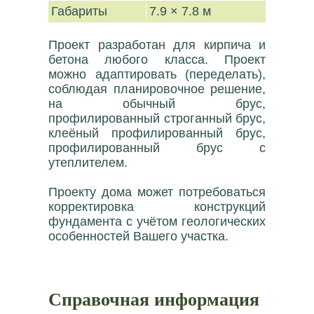
Габариты
7.9 × 7.8 м
Проект разработан для кирпича и
бетона любого класса. Проект
можно адаптировать (переделать),
соблюдая планировочное решение,
на обычный брус,
профилированный строганный брус,
клеёный профилированный брус,
профилированный брус с
утеплителем.
Проекту дома может потребоваться
корректировка конструкций
фундамента с учётом геологических
особенностей Вашего участка.
Справочная информация