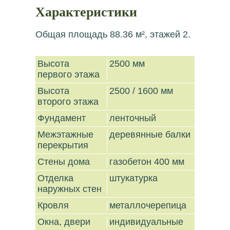
Характеристики
Общая площадь 88.36 м², этажей 2.
Высота
2500 мм
первого этажа
Высота
2500 / 1600 мм
второго этажа
Фундамент
ленточный
Межэтажные
деревянные балки
перекрытия
Стены дома
газобетон 400 мм
Отделка
штукатурка
наружных стен
Кровля
металлочерепица
Окна, двери
индивидуальные