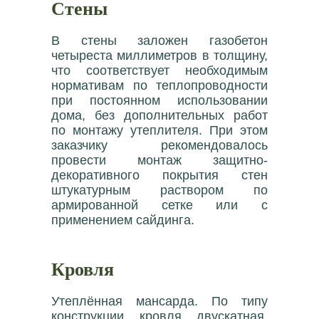
Стены
В стены заложен газобетон
четыреста миллиметров в толщину,
что соответствует необходимым
нормативам по теплопроводности
при постоянном использовании
дома, без дополнительных работ
по монтажу утеплителя. При этом
заказчику рекомендовалось
провести монтаж защитно-
декоративного покрытия стен
штукатурным раствором по
армированной сетке или с
применением сайдинга.
Кровля
Утеплённая мансарда. По типу
конструкции кровля двускатная.