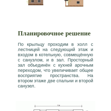
Планировочное решение
По крыльцу проходим в холл с
лестницей на следующий этаж и
входом в котельную, совмещённую
с санузлом, и в зал. Просторный
зал объединён с кухней арочным
переходом, что увеличивает общее
восприятие пространства. На
втором этаже две спальни и второй
санузел.