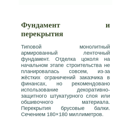
Фундамент и
перекрытия
Типовой монолитный
армированный ленточный
фундамент. Отделка цоколя на
начальном этапе строительства не
планировалась совсем, из-за
жёстких ограничений заказчика в
финансах, но рекомендовано
использование декоративно-
защитного штукатурного слоя или
обшивочного материала.
Перекрытия брусовые балки.
Сечением 180×180 миллиметров.