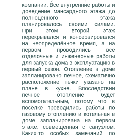
компании. Все внутренние работы и
доведение мансардного этажа до
полноценного этажа
планировалось своими силами.
При этом второй этаж
перекрывался и консервировался
на неопределённое время, а на
первом проводились все
отделочные и инженерные работы
для запуска дома в эксплуатацию в
первый сезон. Отопление в доме
запланировано печное, схематично
расположение печки указано на
плане в кухне. Впоследствии
печное отопление будет
вспомогательным, потому что в
посёлке проводились работы по
газовому отоплению и котельная в
доме запланирована на первом
этаже, совмещённая с санузлом.
Каких-то особых замечаний по