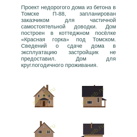
Проект недорогого дома из бетона в
Томске П-88, запланирован
заказчиком для частичной
самостоятельной доводки. Дом
построен в коттеджном посёлке
«Красная горка» под Томском.
Сведений о сдаче дома в
эксплуатацию застройщик не
предоставил. Дом для
круглогодичного проживания.