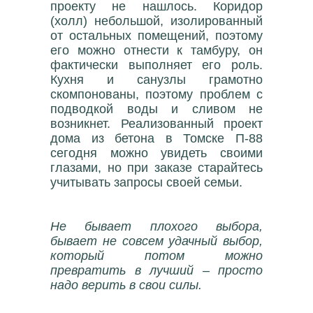
проекту не нашлось. Коридор
(холл) небольшой, изолированный
от остальных помещений, поэтому
его можно отнести к тамбуру, он
фактически выполняет его роль.
Кухня и санузлы грамотно
скомпонованы, поэтому проблем с
подводкой воды и сливом не
возникнет. Реализованный проект
дома из бетона в Томске П-88
сегодня можно увидеть своими
глазами, но при заказе старайтесь
учитывать запросы своей семьи.
Не бывает плохого выбора,
бывает не совсем удачный выбор,
который потом можно
превратить в лучший – просто
надо верить в свои силы.