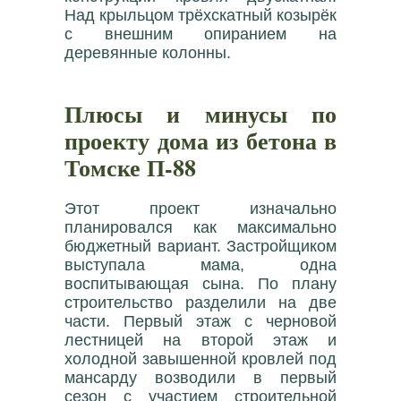
Над крыльцом трёхскатный козырёк
с внешним опиранием на
деревянные колонны.
Плюсы и минусы по
проекту дома из бетона в
Томске П-88
Этот проект изначально
планировался как максимально
бюджетный вариант. Застройщиком
выступала мама, одна
воспитывающая сына. По плану
строительство разделили на две
части. Первый этаж с черновой
лестницей на второй этаж и
холодной завышенной кровлей под
мансарду возводили в первый
сезон с участием строительной