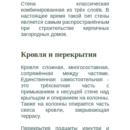
Стена классическая
комбинированная из трёх слоёв. В
настоящее время такой тип стены
является самым распространённым
при строительстве кирпичных
загородных домов.
Кровля и перекрытия
Кровля сложная, многосоставная,
сопряжённая между частями.
Единственная самостоятельная -
это трёхскатная часть с
примыканием к несущей стене над
крыльцом и опиранием на колонны.
Также на колонны опирается часть
свеса кровли, закрывающая
террасу.
Перекрытия подшиты изнутри и