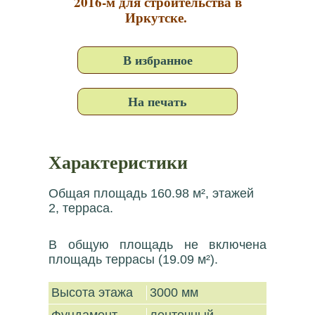
2016-м для строительства в
Иркутске.
В избранное
На печать
Характеристики
Общая площадь 160.98 м², этажей
2, терраса.
В общую площадь не включена
площадь террасы (19.09 м²).
Высота этажа
3000 мм