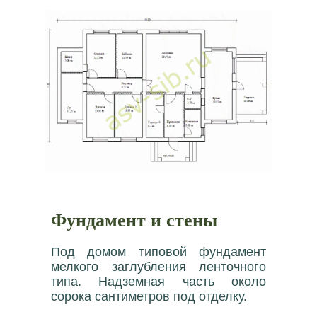
Фундамент и стены
Под домом типовой фундамент
мелкого заглубления ленточного
типа. Надземная часть около
сорока сантиметров под отделку.