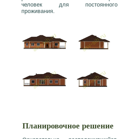
человек для постоянного
проживания.
Планировочное решение