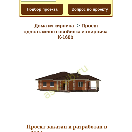
>
Дома из кирпича
Проект
одноэтажного особняка из кирпича
К-160b
Проект заказан и разработан в