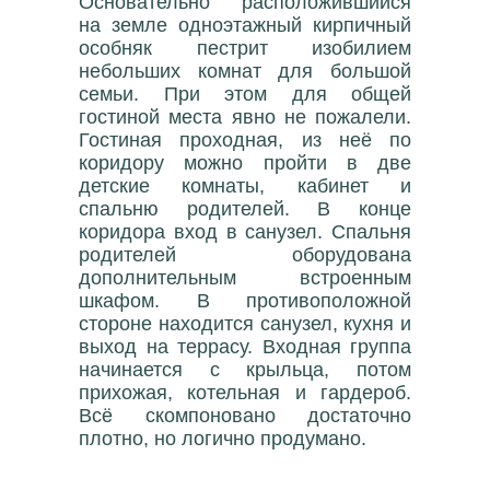
Основательно расположившийся
на земле одноэтажный кирпичный
особняк пестрит изобилием
небольших комнат для большой
семьи. При этом для общей
гостиной места явно не пожалели.
Гостиная проходная, из неё по
коридору можно пройти в две
детские комнаты, кабинет и
спальню родителей. В конце
коридора вход в санузел. Спальня
родителей оборудована
дополнительным встроенным
шкафом. В противоположной
стороне находится санузел, кухня и
выход на террасу. Входная группа
начинается с крыльца, потом
прихожая, котельная и гардероб.
Всё скомпоновано достаточно
плотно, но логично продумано.