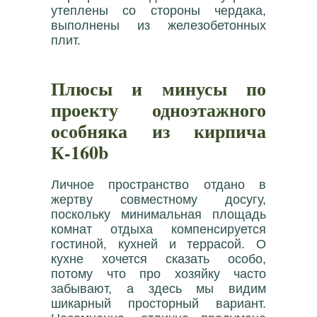
утеплены со стороны чердака,
выполнены из железобетонных
плит.
Плюсы и минусы по
проекту одноэтажного
особняка из кирпича
К-160b
Личное пространство отдано в
жертву совместному досугу,
поскольку минимальная площадь
комнат отдыха компенсируется
гостиной, кухней и террасой. О
кухне хочется сказать особо,
потому что про хозяйку часто
забывают, а здесь мы видим
шикарный просторный вариант.