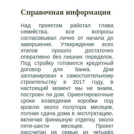
Справочная информация
Над проектом работал глава
семейства, все вопросы
согласовывал лично от начала до
завершения. Утверждение всех
этапов прошло достаточно
оперативно без лишних переделок.
Под стройку готовился кредитный
договор для банка. Дом
запланирован к самостоятельному
строительству в 2017 году, в
настоящий момент мы не знаем,
построен ли дом. Ориентировочные
сроки возведения коробки под
кровлю около полутора месяцев,
полная сдача дома в эксплуатацию,
включая финишную отделку, около
пяти-шести месяцев. Проект
рассчитан на семью из четырёх